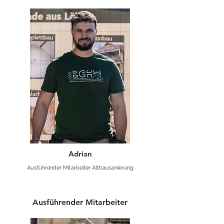
Adrian
Ausführender Mitarbeiter Altbausanierung
Ausführender Mitarbeiter