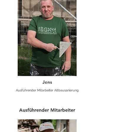
Jens
Ausführender Mitarbeiter Altbausanierung
Ausführender Mitarbeiter