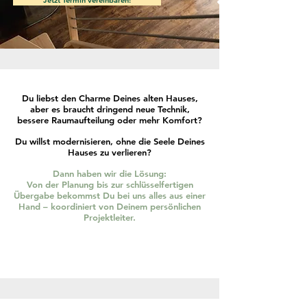
Jetzt Termin vereinbaren!
Du liebst den Charme Deines alten Hauses,
aber es braucht dringend neue Technik,
bessere Raumaufteilung oder mehr Komfort?
Du willst modernisieren, ohne die Seele Deines
Hauses zu verlieren?
Dann haben wir die Lösung:
Von der Planung bis zur schlüsselfertigen
Übergabe bekommst Du bei uns alles aus einer
Hand – koordiniert von Deinem persönlichen
Projektleiter.