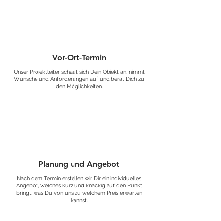
Vor-Ort-Termin
Unser Projektleiter schaut sich Dein Objekt an, nimmt
Wünsche und Anforderungen auf und berät Dich zu
den Möglichkeiten.
Planung und Angebot
Nach dem Termin erstellen wir Dir ein individuelles
Angebot, welches kurz und knackig auf den Punkt
bringt, was Du von uns zu welchem Preis erwarten
kannst.