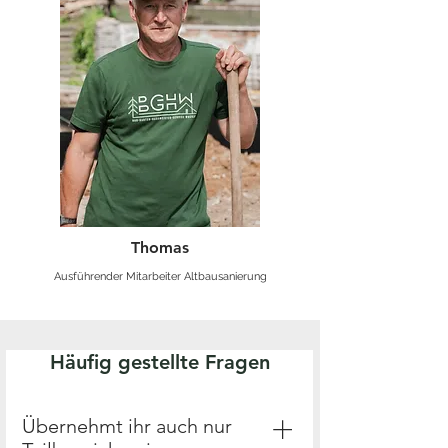
Thomas
Ausführender Mitarbeiter Altbausanierung
Häufig gestellte Fragen
Übernehmt ihr auch nur