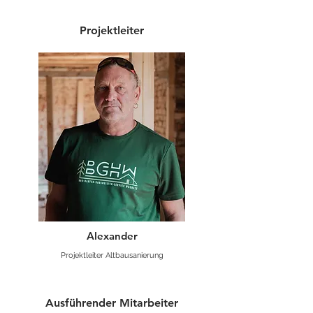
Projektleiter
Alexander
Projektleiter Altbausanierung
Ausführender Mitarbeiter