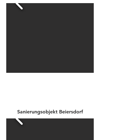
Sanierungsobjekt Beiersdorf