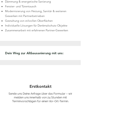
Dämmung & energetische Sanierung
Fenster- und Türentausch
Modernisierung von Heizung, Sanitär & weiteren
Gewerken mit Partnerbetrieben
Gestaltung von stilvollen Oberflächen
Individuelle Lösungen für Denkmalschutz-Objekte
Zusammenarbeit mit erfahrenen Partner-Gewerken
Dein Weg zur Altbausanierung mit uns:
Erstkontakt
Sende uns Deine Anfrage über das Formular – wir
melden uns innerhalb von 24 Stunden mit
Terminvorschlägen für einen Vor-Ort-Termin.