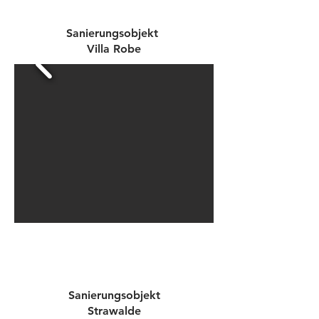
Sanierungsobjekt
Villa Robe
Sanierungsobjekt
Strawalde